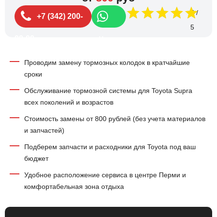
5
+7 (342) 200-
99-99
Чат
Проводим замену тормозных колодок в кратчайшие
сроки
Обслуживание тормозной системы для Toyota Supra
всех поколений и возрастов
Стоимость замены от 800 рублей (без учета материалов
и запчастей)
Подберем запчасти и расходники для Toyota под ваш
бюджет
Удобное расположение сервиса в центре Перми и
комфортабельная зона отдыха