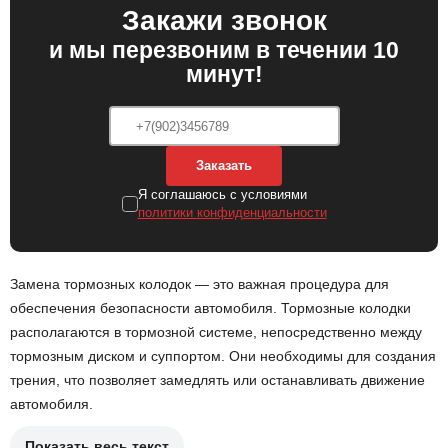
Закажи звонок
и мы перезвоним в течении 10
минут!
Заказать
Я соглашаюсь с условиями
политики конфиденциальности
Замена тормозных колодок — это важная процедура для
обеспечения безопасности автомобиля. Тормозные колодки
располагаются в тормозной системе, непосредственно между
тормозным диском и суппортом. Они необходимы для создания
трения, что позволяет замедлять или останавливать движение
автомобиля.
Показать весь текст