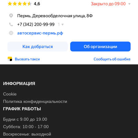
ИНФОРМАЦИЯ
Cookie
Политика конфиденциальности
ГРАФИК РАБОТЫ
Будни с 9.00 до 19.00
Суббота: 10:00 - 17:00
Воскресенье: выходной