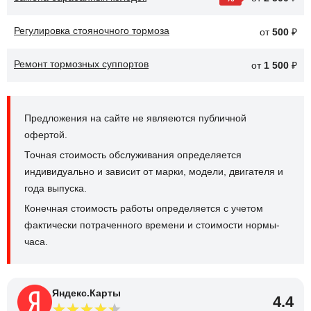
Регулировка стояночного тормоза
от
500
₽
Ремонт тормозных суппортов
от
1 500
₽
Предложения на сайте не являеются публичной
офертой.
Точная стоимость обслуживания определяется
индивидуально и зависит от марки, модели, двигателя и
года выпуска.
Конечная стоимость работы определяется с учетом
фактически потраченного времени и стоимости нормы-
часа.
Яндекс.Карты
4.4