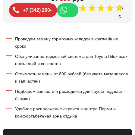
5
+7 (342) 200-
99-99
Чат
Проводим замену тормозных колодок в кратчайшие
сроки
Обслуживание тормозной системы для Toyota Hilux всех
поколений и возрастов
Стоимость замены от 800 рублей (без учета материалов
и запчастей)
Подберем запчасти и расходники для Toyota под ваш
бюджет
Удобное расположение сервиса в центре Перми и
комфортабельная зона отдыха