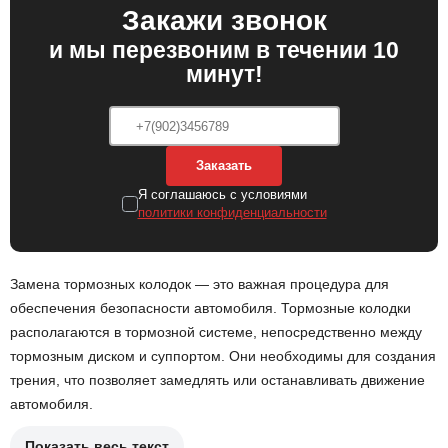
Закажи звонок
и мы перезвоним в течении 10
минут!
Заказать
Я соглашаюсь с условиями
политики конфиденциальности
Замена тормозных колодок — это важная процедура для
обеспечения безопасности автомобиля. Тормозные колодки
располагаются в тормозной системе, непосредственно между
тормозным диском и суппортом. Они необходимы для создания
трения, что позволяет замедлять или останавливать движение
автомобиля.
Показать весь текст