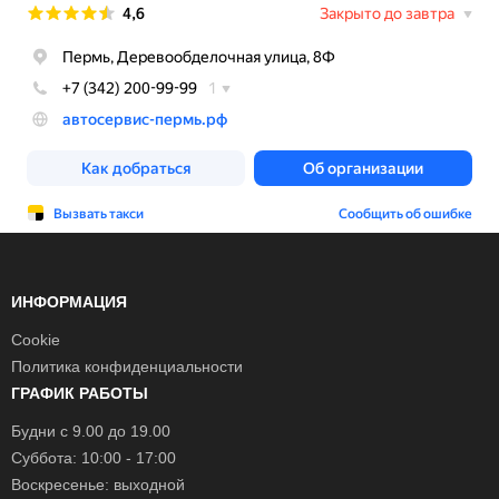
ИНФОРМАЦИЯ
Cookie
Политика конфиденциальности
ГРАФИК РАБОТЫ
Будни с 9.00 до 19.00
Суббота: 10:00 - 17:00
Воскресенье: выходной