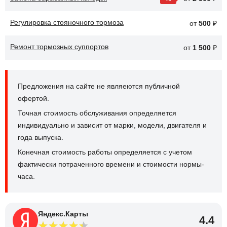
Регулировка стояночного тормоза
от
500
₽
Ремонт тормозных суппортов
от
1 500
₽
Предложения на сайте не являеются публичной
офертой.
Точная стоимость обслуживания определяется
индивидуально и зависит от марки, модели, двигателя и
года выпуска.
Конечная стоимость работы определяется с учетом
фактически потраченного времени и стоимости нормы-
часа.
Яндекс.Карты
4.4