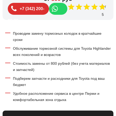
5
+7 (342) 200-
99-99
Чат
Проводим замену тормозных колодок в кратчайшие
сроки
Обслуживание тормозной системы для Toyota Highlander
всех поколений и возрастов
Стоимость замены от 800 рублей (без учета материалов
и запчастей)
Подберем запчасти и расходники для Toyota под ваш
бюджет
Удобное расположение сервиса в центре Перми и
комфортабельная зона отдыха