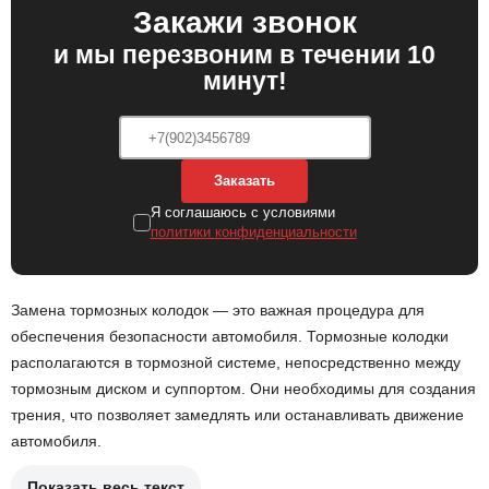
Закажи звонок
и мы перезвоним в течении 10
минут!
Заказать
Я соглашаюсь с условиями
политики конфиденциальности
Замена тормозных колодок — это важная процедура для
обеспечения безопасности автомобиля. Тормозные колодки
располагаются в тормозной системе, непосредственно между
тормозным диском и суппортом. Они необходимы для создания
трения, что позволяет замедлять или останавливать движение
автомобиля.
Показать весь текст