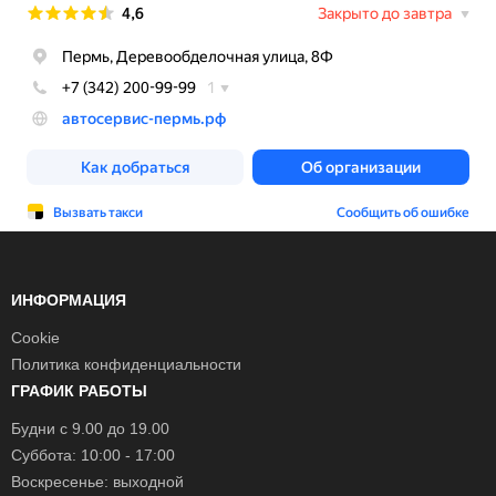
ИНФОРМАЦИЯ
Cookie
Политика конфиденциальности
ГРАФИК РАБОТЫ
Будни с 9.00 до 19.00
Суббота: 10:00 - 17:00
Воскресенье: выходной