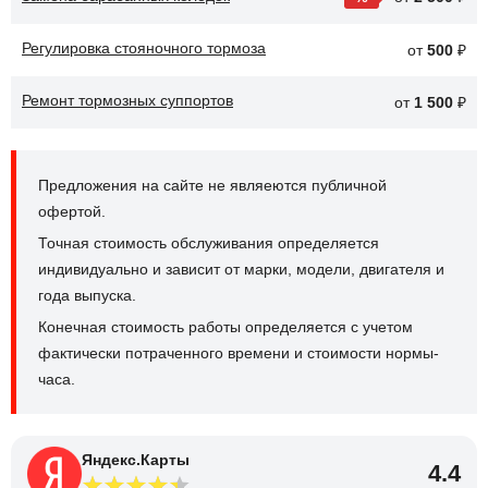
Регулировка стояночного тормоза
от
500
₽
Ремонт тормозных суппортов
от
1 500
₽
Предложения на сайте не являеются публичной
офертой.
Точная стоимость обслуживания определяется
индивидуально и зависит от марки, модели, двигателя и
года выпуска.
Конечная стоимость работы определяется с учетом
фактически потраченного времени и стоимости нормы-
часа.
Яндекс.Карты
4.4