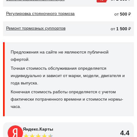
Регулировка стояночного тормоза
от
500
₽
Ремонт тормозных суппортов
от
1 500
₽
Предложения на сайте не являеются публичной
офертой.
Точная стоимость обслуживания определяется
индивидуально и зависит от марки, модели, двигателя и
года выпуска.
Конечная стоимость работы определяется с учетом
фактически потраченного времени и стоимости нормы-
часа.
Яндекс.Карты
4.4