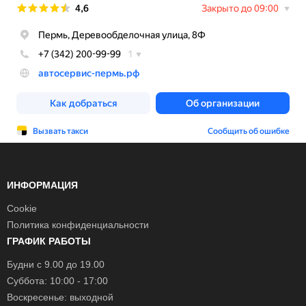
ИНФОРМАЦИЯ
Cookie
Политика конфиденциальности
ГРАФИК РАБОТЫ
Будни с 9.00 до 19.00
Суббота: 10:00 - 17:00
Воскресенье: выходной