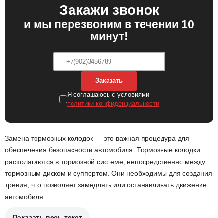
Закажи звонок
и мы перезвоним в течении 10
минут!
Заказать
Я соглашаюсь с условиями
политики конфиденциальности
Замена тормозных колодок — это важная процедура для
обеспечения безопасности автомобиля. Тормозные колодки
располагаются в тормозной системе, непосредственно между
тормозным диском и суппортом. Они необходимы для создания
трения, что позволяет замедлять или останавливать движение
автомобиля.
Показать весь текст