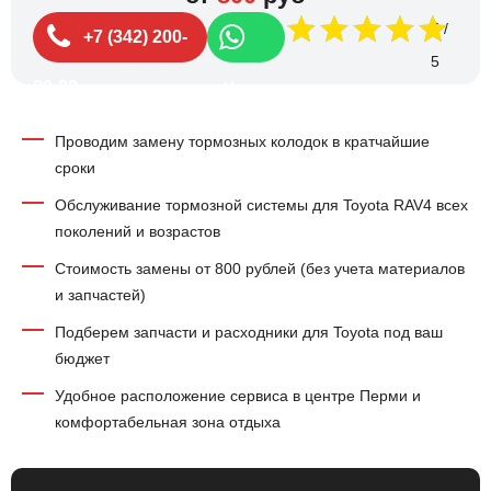
5
+7 (342) 200-
99-99
Чат
Проводим замену тормозных колодок в кратчайшие
сроки
Обслуживание тормозной системы для Toyota RAV4 всех
поколений и возрастов
Стоимость замены от 800 рублей (без учета материалов
и запчастей)
Подберем запчасти и расходники для Toyota под ваш
бюджет
Удобное расположение сервиса в центре Перми и
комфортабельная зона отдыха