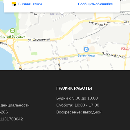
ГРАФИК РАБОТЫ
Будни с 9.00 до 19.00
иденциальности
Суббота: 10:00 - 17:00
6286
Воскресенье: выходной
1131700042