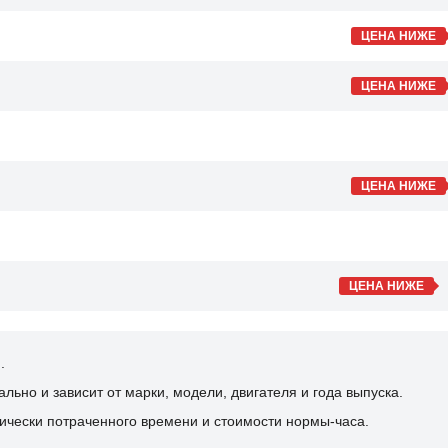
ЦЕНА НИЖЕ
ЦЕНА НИЖЕ
ЦЕНА НИЖЕ
ЦЕНА НИЖЕ
.
ьно и зависит от марки, модели, двигателя и года выпуска.
ически потраченного времени и стоимости нормы-часа.