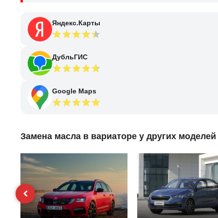
Яндекс.Карты
ДубльГИС
Google Maps
Замена масла в вариаторе у других моделей