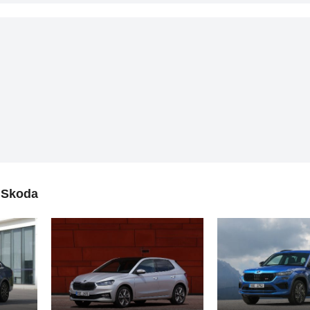
 Skoda