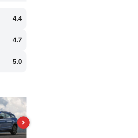
4.4
4.7
5.0