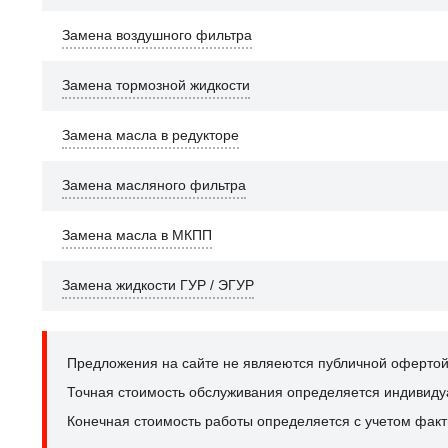
Замена воздушного фильтра
Замена тормозной жидкости
Замена масла в редукторе
Замена масляного фильтра
Замена масла в МКПП
Замена жидкости ГУР / ЭГУР
Предложения на сайте не являеются публичной офертой
Точная стоимость обслуживания определяется индивидуал
Конечная стоимость работы определяется с учетом факт