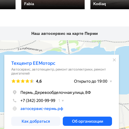
Fabia
Kodiaq
Наш автосервис на карте Перми