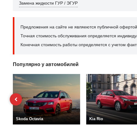
Замена жидкости ГУР / ЭГУР
Предложения на сайте не являеются публичной офертой
Точная стоимость обслуживания определяется индивидуал
Конечная стоимость работы определяется с учетом факт
Популярно у автомобилей
Skoda Octavia
Kia Rio