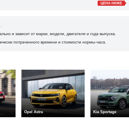
ЦЕНА НИЖЕ
.
ьно и зависит от марки, модели, двигателя и года выпуска.
ически потраченного времени и стоимости нормы-часа.
Opel Astra
Kia Sportage