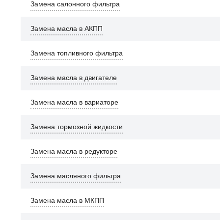
Замена салонного фильтра
Замена масла в АКПП
Замена топливного фильтра
Замена масла в двигателе
Замена масла в вариаторе
Замена тормозной жидкости
Замена масла в редукторе
Замена масляного фильтра
Замена масла в МКПП