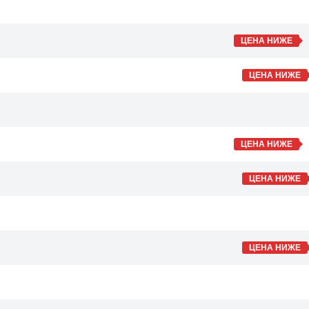
ЦЕНА НИЖЕ
ЦЕНА НИЖЕ
ЦЕНА НИЖЕ
ЦЕНА НИЖЕ
ЦЕНА НИЖЕ