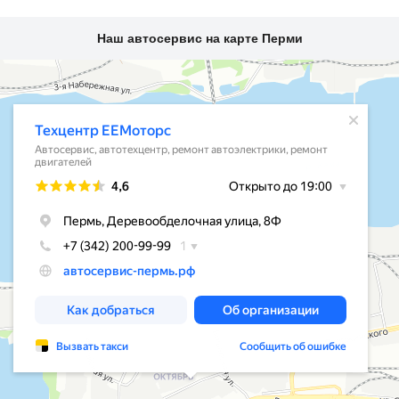
Наш автосервис на карте Перми