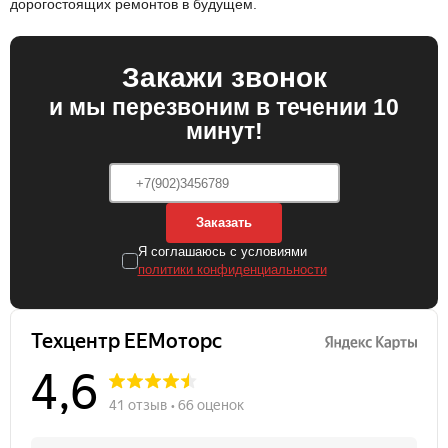
дорогостоящих ремонтов в будущем.
Закажи звонок
и мы перезвоним в течении 10
минут!
Заказать
Я соглашаюсь с условиями
политики конфиденциальности