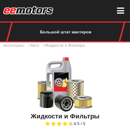
Большой штат мастеров
Автосервис
Авто
Жидкости и Фильтры
Жидкости и Фильтры
4.5