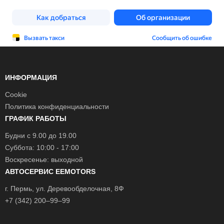
ИНФОРМАЦИЯ
Cookie
Политика конфиденциальности
ГРАФИК РАБОТЫ
Будни с 9.00 до 19.00
Суббота: 10:00 - 17:00
Воскресенье: выходной
АВТОСЕРВИС EEMOTORS
г.
Пермь
, ул.
Деревообделочная, 8Ф
+7 (342) 200–99–99