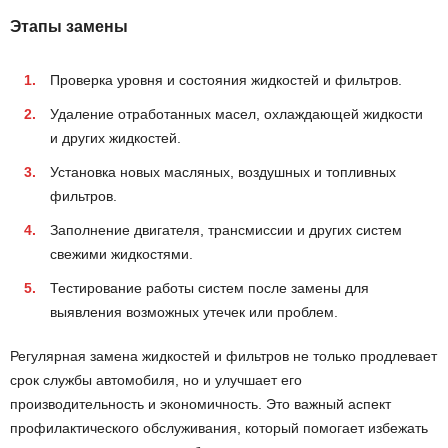
Этапы замены
Проверка уровня и состояния жидкостей и фильтров.
Удаление отработанных масел, охлаждающей жидкости
и других жидкостей.
Установка новых масляных, воздушных и топливных
фильтров.
Заполнение двигателя, трансмиссии и других систем
свежими жидкостями.
Тестирование работы систем после замены для
выявления возможных утечек или проблем.
Регулярная замена жидкостей и фильтров не только продлевает
срок службы автомобиля, но и улучшает его
производительность и экономичность. Это важный аспект
профилактического обслуживания, который помогает избежать