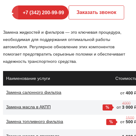
Заказать звонок
+7 (342) 200-99-99
Замена жидкостей и фильтров — это ключевая процедура,
необходимая для поддержания оптимальной работы
автомобиля. Регулярное обновление этих компонентов
помогает предотвратить серьезные поломки и обеспечивает
надежность транспортного средства.
Наименование услуги
Стоимост
Замена салонного фильтра
от
400
4000
Замена масла в АКПП
от
3 000
1500
Замена топливного фильтра
от
500