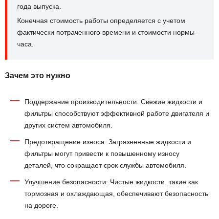
года выпуска.
Конечная стоимость работы определяется с учетом
фактически потраченного времени и стоимости нормы-
часа.
Зачем это нужно
Поддержание производительности: Свежие жидкости и
фильтры способствуют эффективной работе двигателя и
других систем автомобиля.
Предотвращение износа: Загрязненные жидкости и
фильтры могут привести к повышенному износу
деталей, что сокращает срок службы автомобиля.
Улучшение безопасности: Чистые жидкости, такие как
тормозная и охлаждающая, обеспечивают безопасность
на дороге.