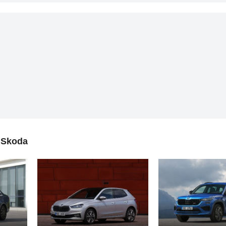
 Skoda