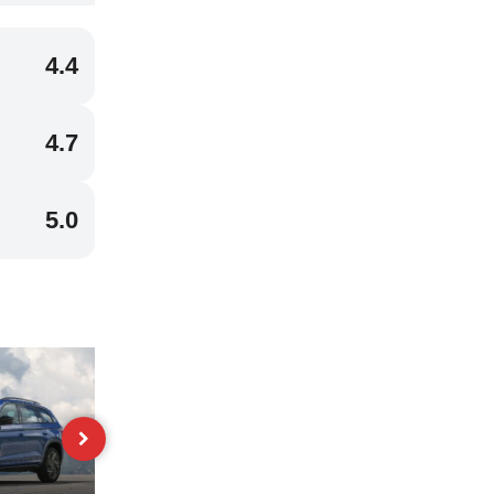
4.4
4.7
5.0