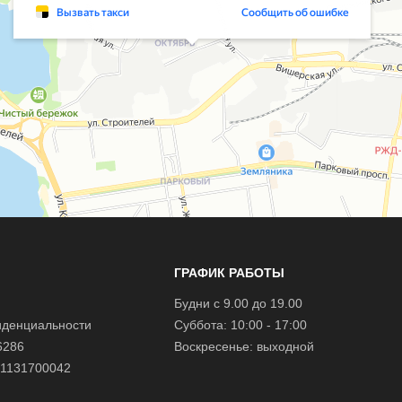
ГРАФИК РАБОТЫ
Будни с 9.00 до 19.00
иденциальности
Суббота: 10:00 - 17:00
6286
Воскресенье: выходной
1131700042