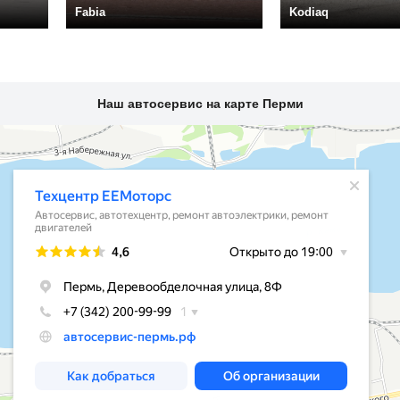
Fabia
Kodiaq
Наш автосервис на карте Перми