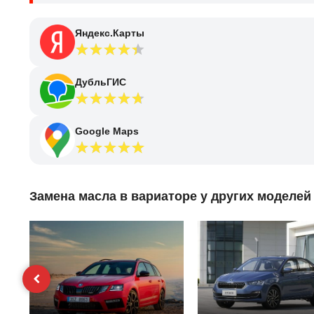
Яндекс.Карты
ДубльГИС
Google Maps
Замена масла в вариаторе у других моделей