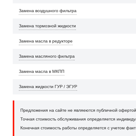
Замена воздушного фильтра
Замена тормозной жидкости
Замена масла в редукторе
Замена масляного фильтра
Замена масла в МКПП
Замена жидкости ГУР / ЭГУР
Предложения на сайте не являеются публичной офертой
Точная стоимость обслуживания определяется индивидуал
Конечная стоимость работы определяется с учетом факт