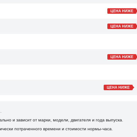
ЦЕНА НИЖЕ
ЦЕНА НИЖЕ
ЦЕНА НИЖЕ
ЦЕНА НИЖЕ
.
ьно и зависит от марки, модели, двигателя и года выпуска.
ически потраченного времени и стоимости нормы-часа.