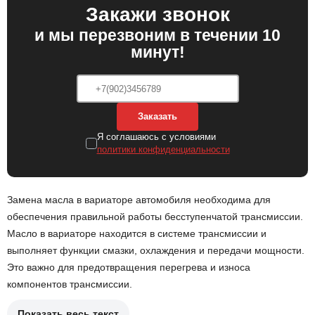
Закажи звонок
и мы перезвоним в течении 10
минут!
Заказать
Я соглашаюсь с условиями
политики конфиденциальности
Замена масла в вариаторе автомобиля необходима для
обеспечения правильной работы бесступенчатой трансмиссии.
Масло в вариаторе находится в системе трансмиссии и
выполняет функции смазки, охлаждения и передачи мощности.
Это важно для предотвращения перегрева и износа
компонентов трансмиссии.
Показать весь текст