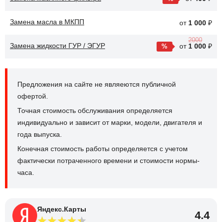
Замена масла в МКПП
от
1 000
₽
2000
Замена жидкости ГУР / ЭГУР
от
1 000
₽
Предложения на сайте не являеются публичной
офертой.
Точная стоимость обслуживания определяется
индивидуально и зависит от марки, модели, двигателя и
года выпуска.
Конечная стоимость работы определяется с учетом
фактически потраченного времени и стоимости нормы-
часа.
Яндекс.Карты
4.4