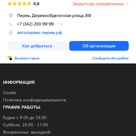
ИНФОРМАЦИЯ
Cookie
Политика конфиденциальности
ГРАФИК РАБОТЫ
Будни с 9.00 до 19.00
Суббота: 10:00 - 17:00
Воскресенье: выходной