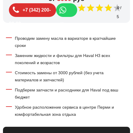
4
+7 (342) 200-
99-99
Чат
Проводим замену масла в вариаторе в кратчайшие
сроки
Заменим жидкости и фильтры для Haval H3 всех
поколений и возрастов
Стоимость замены от 3000 рублей (без учета
материалов и запчастей)
Подберем запчасти и расходники для Haval под ваш
бюджет
Удобное расположение сервиса в центре Перми и
комфортабельная зона отдыха