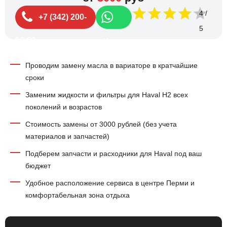
4
+7 (342) 200-
99-99
Чат
Проводим замену масла в вариаторе в кратчайшие
сроки
Заменим жидкости и фильтры для Haval H2 всех
поколений и возрастов
Стоимость замены от 3000 рублей (без учета
материалов и запчастей)
Подберем запчасти и расходники для Haval под ваш
бюджет
Удобное расположение сервиса в центре Перми и
комфортабельная зона отдыха