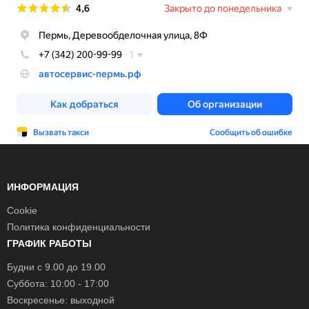
ИНФОРМАЦИЯ
Cookie
Политика конфиденциальности
ГРАФИК РАБОТЫ
Будни с 9.00 до 19.00
Суббота: 10:00 - 17:00
Воскресенье: выходной