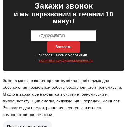
Закажи звонок
и мы перезвоним в течении 10
минут!
Заказать
Я соглашаюсь с условиями
политики конфиденциальности
Замена масла в вариаторе автомобиля необходима для
обеспечения правильной работы бесступенчатой трансмиссии.
Масло в вариаторе находится в системе трансмиссии и
выполняет функции смазки, охлаждения и передачи мощности.
Это важно для предотвращения перегрева и износа
компонентов трансмиссии.
Показать весь текст