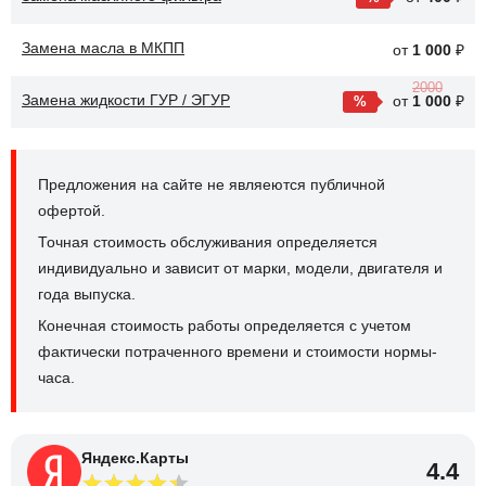
Замена масла в МКПП
от
1 000
₽
2000
Замена жидкости ГУР / ЭГУР
от
1 000
₽
Предложения на сайте не являеются публичной
офертой.
Точная стоимость обслуживания определяется
индивидуально и зависит от марки, модели, двигателя и
года выпуска.
Конечная стоимость работы определяется с учетом
фактически потраченного времени и стоимости нормы-
часа.
Яндекс.Карты
4.4