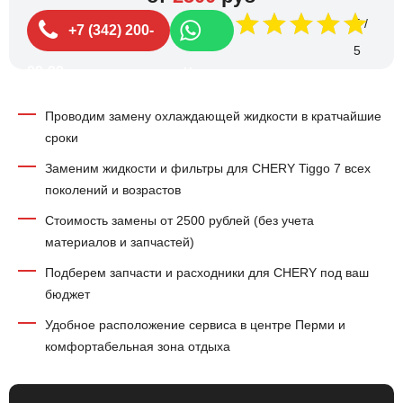
5
+7 (342) 200-
99-99
Чат
Проводим замену охлаждающей жидкости в кратчайшие
сроки
Заменим жидкости и фильтры для CHERY Tiggo 7 всех
поколений и возрастов
Стоимость замены от 2500 рублей (без учета
материалов и запчастей)
Подберем запчасти и расходники для CHERY под ваш
бюджет
Удобное расположение сервиса в центре Перми и
комфортабельная зона отдыха