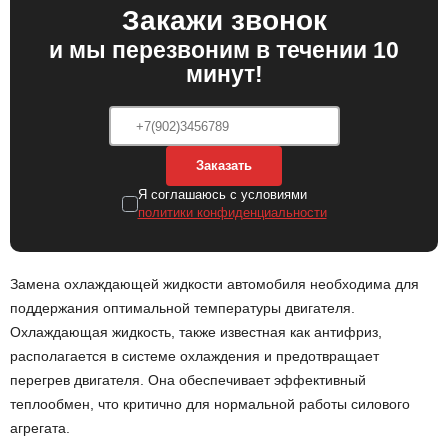
Закажи звонок
и мы перезвоним в течении 10
минут!
Заказать
Я соглашаюсь с условиями
политики конфиденциальности
Замена охлаждающей жидкости автомобиля необходима для
поддержания оптимальной температуры двигателя.
Охлаждающая жидкость, также известная как антифриз,
располагается в системе охлаждения и предотвращает
перегрев двигателя. Она обеспечивает эффективный
теплообмен, что критично для нормальной работы силового
агрегата.