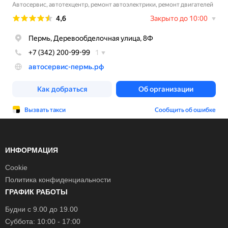
ИНФОРМАЦИЯ
Cookie
Политика конфиденциальности
ГРАФИК РАБОТЫ
Будни с 9.00 до 19.00
Суббота: 10:00 - 17:00