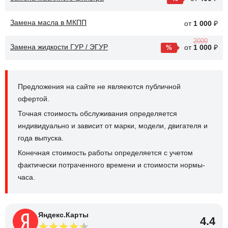
Замена масла в МКПП
от
1 000
₽
2000
Замена жидкости ГУР / ЭГУР
от
1 000
₽
Предложения на сайте не являеются публичной
офертой.
Точная стоимость обслуживания определяется
индивидуально и зависит от марки, модели, двигателя и
года выпуска.
Конечная стоимость работы определяется с учетом
фактически потраченного времени и стоимости нормы-
часа.
Яндекс.Карты
4.4