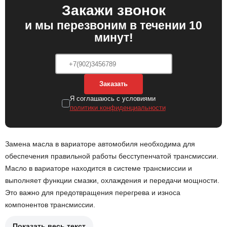
Закажи звонок
и мы перезвоним в течении 10
минут!
Заказать
Я соглашаюсь с условиями
политики конфиденциальности
Замена масла в вариаторе автомобиля необходима для
обеспечения правильной работы бесступенчатой трансмиссии.
Масло в вариаторе находится в системе трансмиссии и
выполняет функции смазки, охлаждения и передачи мощности.
Это важно для предотвращения перегрева и износа
компонентов трансмиссии.
Показать весь текст