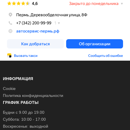
ИНФОРМАЦИЯ
Cookie
Политика конфиденциальности
ГРАФИК РАБОТЫ
Будни с 9.00 до 19.00
Суббота: 10:00 - 17:00
Воскресенье: выходной