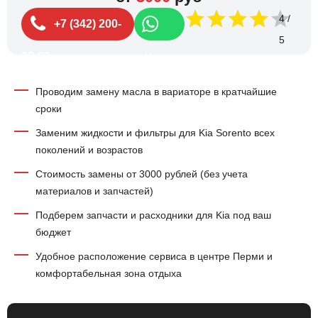
4
+7 (342) 200-
99-99
Чат
Проводим замену масла в вариаторе в кратчайшие
сроки
Заменим жидкости и фильтры для Kia Sorento всех
поколений и возрастов
Стоимость замены от 3000 рублей (без учета
материалов и запчастей)
Подберем запчасти и расходники для Kia под ваш
бюджет
Удобное расположение сервиса в центре Перми и
комфортабельная зона отдыха