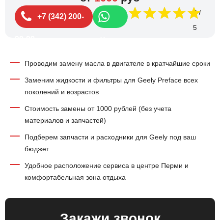
5
+7 (342) 200-
99-99
Чат
Проводим замену масла в двигателе в кратчайшие сроки
Заменим жидкости и фильтры для Geely Preface всех
поколений и возрастов
Стоимость замены от 1000 рублей (без учета
материалов и запчастей)
Подберем запчасти и расходники для Geely под ваш
бюджет
Удобное расположение сервиса в центре Перми и
комфортабельная зона отдыха
Закажи звонок