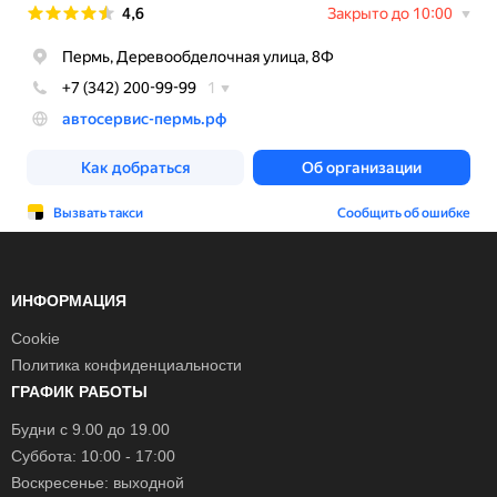
ИНФОРМАЦИЯ
Cookie
Политика конфиденциальности
ГРАФИК РАБОТЫ
Будни с 9.00 до 19.00
Суббота: 10:00 - 17:00
Воскресенье: выходной