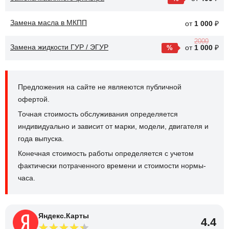
Замена масла в МКПП
от
1 000
₽
2000
Замена жидкости ГУР / ЭГУР
от
1 000
₽
Предложения на сайте не являеются публичной
офертой.
Точная стоимость обслуживания определяется
индивидуально и зависит от марки, модели, двигателя и
года выпуска.
Конечная стоимость работы определяется с учетом
фактически потраченного времени и стоимости нормы-
часа.
Яндекс.Карты
4.4