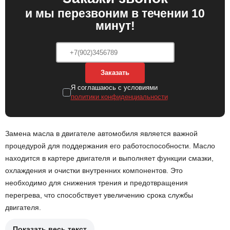
и мы перезвоним в течении 10
минут!
Заказать
Я соглашаюсь с условиями
политики конфиденциальности
Замена масла в двигателе автомобиля является важной
процедурой для поддержания его работоспособности. Масло
находится в картере двигателя и выполняет функции смазки,
охлаждения и очистки внутренних компонентов. Это
необходимо для снижения трения и предотвращения
перегрева, что способствует увеличению срока службы
двигателя.
Показать весь текст