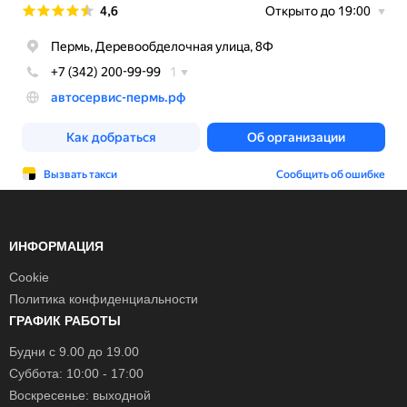
ИНФОРМАЦИЯ
Cookie
Политика конфиденциальности
ГРАФИК РАБОТЫ
Будни с 9.00 до 19.00
Суббота: 10:00 - 17:00
Воскресенье: выходной