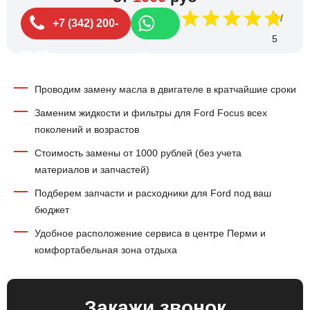
5
+7 (342) 200-
99-99
Чат
Проводим замену масла в двигателе в кратчайшие сроки
Заменим жидкости и фильтры для Ford Focus всех
поколений и возрастов
Стоимость замены от 1000 рублей (без учета
материалов и запчастей)
Подберем запчасти и расходники для Ford под ваш
бюджет
Удобное расположение сервиса в центре Перми и
комфортабельная зона отдыха
Закажи звонок