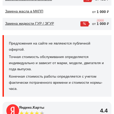
Замена масла в МКПП
от
1 000
₽
2000
Замена жидкости ГУР / ЭГУР
от
1 000
₽
Предложения на сайте не являеются публичной
офертой.
Точная стоимость обслуживания определяется
индивидуально и зависит от марки, модели, двигателя и
года выпуска.
Конечная стоимость работы определяется с учетом
фактически потраченного времени и стоимости нормы-
часа.
Яндекс.Карты
4.4