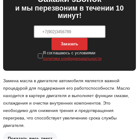
и мы перезвоним в течении 10
минут!
Заказать
Я соглашаюсь с условиями
политики конфиденциальности
Замена масла в двигателе автомобиля является важной
процедурой для поддержания его работоспособности. Масло
находится в картере двигателя и выполняет функции смазки,
охлаждения и очистки внутренних компонентов. Это
необходимо для снижения трения и предотвращения
перегрева, что способствует увеличению срока службы
двигателя.
Показать весь текст