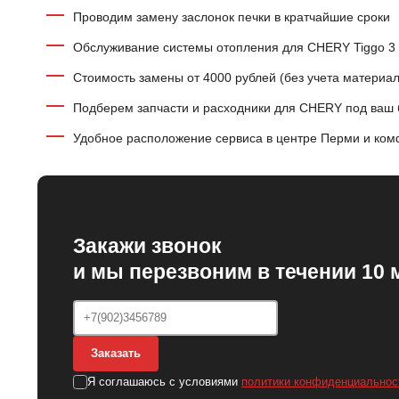
Проводим замену заслонок печки в кратчайшие сроки
Обслуживание системы отопления для CHERY Tiggo 3 
Стоимость замены от 4000 рублей (без учета материал
Подберем запчасти и расходники для CHERY под ваш
Удобное расположение сервиса в центре Перми и ком
Закажи звонок
и мы перезвоним в течении 10 
Заказать
Я соглашаюсь с условиями
политики конфиденциальнос