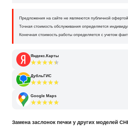
Предложения на сайте не являеются публичной офертой
Точная стоимость обслуживания определяется индивидуал
Конечная стоимость работы определяется с учетом факт
Яндекс.Карты
ДубльГИС
Google Maps
Замена заслонок печки у других моделей C