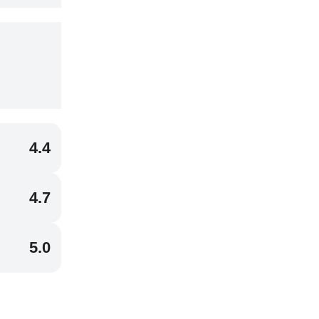
4.4
4.7
5.0