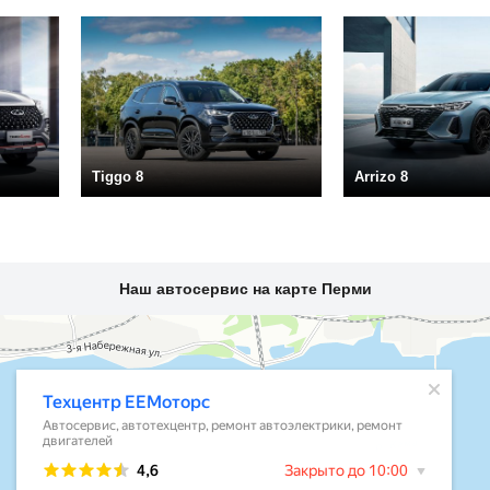
Tiggo 8
Arrizo 8
Наш автосервис на карте Перми