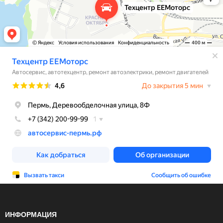
ИНФОРМАЦИЯ