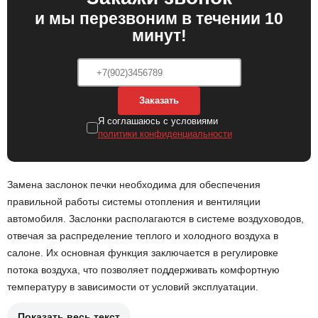
и мы перезвоним в течении 10
минут!
Заказать
Я соглашаюсь с условиями
политики конфиденциальности
Замена заслонок печки необходима для обеспечения
правильной работы системы отопления и вентиляции
автомобиля. Заслонки располагаются в системе воздуховодов,
отвечая за распределение теплого и холодного воздуха в
салоне. Их основная функция заключается в регулировке
потока воздуха, что позволяет поддерживать комфортную
температуру в зависимости от условий эксплуатации.
Показать весь текст