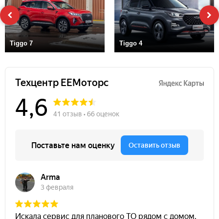
Tiggo 7
Tiggo 4