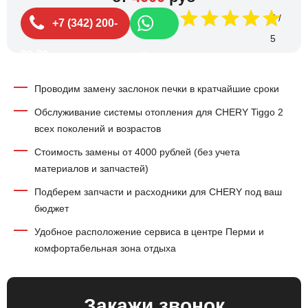
5
+7 (342) 200-
99-99
Чат
Проводим замену заслонок печки в кратчайшие сроки
Обслуживание системы отопления для CHERY Tiggo 2
всех поколений и возрастов
Стоимость замены от 4000 рублей (без учета
материалов и запчастей)
Подберем запчасти и расходники для CHERY под ваш
бюджет
Удобное расположение сервиса в центре Перми и
комфортабельная зона отдыха
Закажи звонок