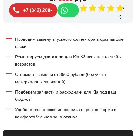
5
+7 (342) 200-
99-99
Чат
Проводим замену впускного коллектора в кратчайшие
сроки
Ремонтируем двигатели для Kia K3 всех поколений и
возрастов
Стоимость замены от 3500 рублей (без учета
материалов и запчастей)
Подберем запчасти и расходники для Kia под ваш
бюджет
Удобное расположение сервиса в центре Перми и
комфортабельная зона отдыха