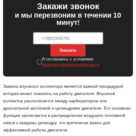
Закажи звонок
и мы перезвоним в течении 10
минут!
Заказать
Я соглашаюсь с условиями
политики конфиденциальности
Замена впускного коллектора является важной процедурой,
которая может повлиять на работу двигателя. Впускной
коллектор располагается между карбюратором или
дроссельной заслонкой и цилиндрами двигателя. Его основная
функция заключается в распределении воздушно-топливной
смеси к каждому цилиндру, что критически важно для
эффективной работы двигателя.