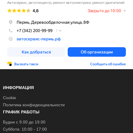
ИНФОРМАЦИЯ
Cookie
Политика конфиденциальности
ГРАФИК РАБОТЫ
Будни с 9.00 до 19.00
Суббота: 10:00 - 17:00