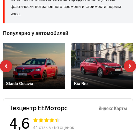
фактически потраченного времени и стоимости нормы-
часа.
Популярно у автомобилей
Skoda Octavia
Kia Rio