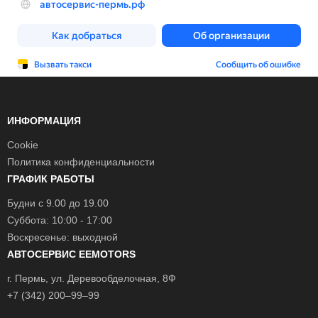
ИНФОРМАЦИЯ
Cookie
Политика конфиденциальности
ГРАФИК РАБОТЫ
Будни с 9.00 до 19.00
Суббота: 10:00 - 17:00
Воскресенье: выходной
АВТОСЕРВИС EEMOTORS
г.
Пермь
, ул.
Деревообделочная, 8Ф
+7 (342) 200–99–99