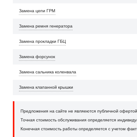
Замена цепи ГРМ
Замена ремня генератора
Замена прокладки ГБЦ
Замена форсунок
Замена сальника коленвала
Замена клапанной крышки
Предложения на сайте не являеются публичной офертой
Точная стоимость обслуживания определяется индивидуал
Конечная стоимость работы определяется с учетом факт