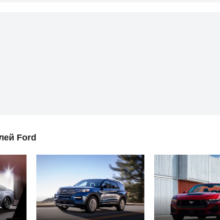
лей Ford