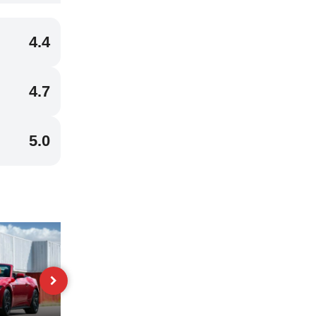
4.4
4.7
5.0