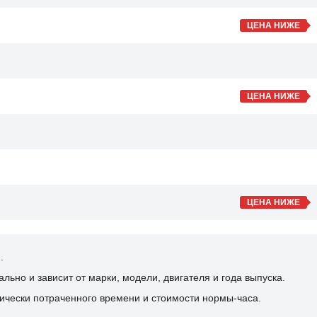
ЦЕНА НИЖЕ
ЦЕНА НИЖЕ
ЦЕНА НИЖЕ
.
ьно и зависит от марки, модели, двигателя и года выпуска.
ически потраченного времени и стоимости нормы-часа.