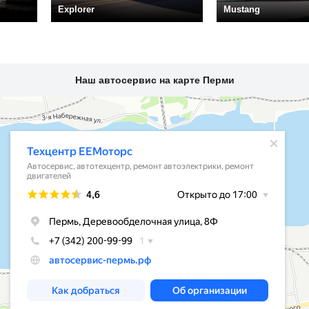
Explorer
Mustang
Наш автосервис на карте Перми