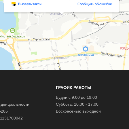
ГРАФИК РАБОТЫ
Будни с 9.00 до 19.00
иденциальности
Суббота: 10:00 - 17:00
6286
Воскресенье: выходной
1131700042