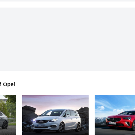
й Opel