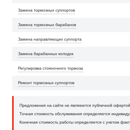
Замена тормозных суппортов
Замена тормозных барабанов
Замена направляющих суппорта
Замена барабанных колодок
Регулировка стояночного тормоза
Ремонт тормозных суппортов
Предложения на сайте не являеются публичной офертой
Точная стоимость обслуживания определяется индивидуал
Конечная стоимость работы определяется с учетом факт