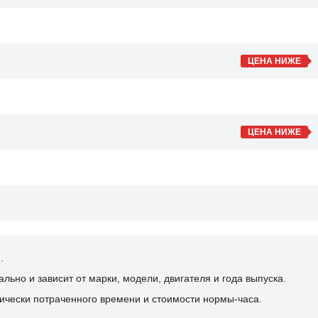
ЦЕНА НИЖЕ
ЦЕНА НИЖЕ
.
ьно и зависит от марки, модели, двигателя и года выпуска.
ически потраченного времени и стоимости нормы-часа.