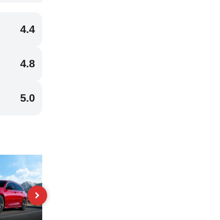
4.4
4.8
5.0