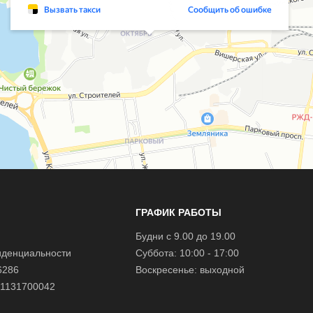
ГРАФИК РАБОТЫ
Будни с 9.00 до 19.00
иденциальности
Суббота: 10:00 - 17:00
6286
Воскресенье: выходной
1131700042