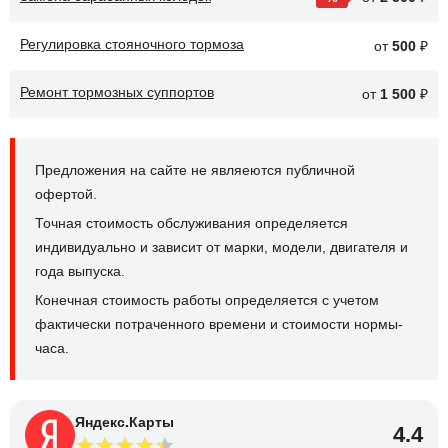
Регулировка стояночного тормоза
от
500
₽
Ремонт тормозных суппортов
от
1 500
₽
Предложения на сайте не являеются публичной
офертой.
Точная стоимость обслуживания определяется
индивидуально и зависит от марки, модели, двигателя и
года выпуска.
Конечная стоимость работы определяется с учетом
фактически потраченного времени и стоимости нормы-
часа.
Яндекс.Карты
4.4