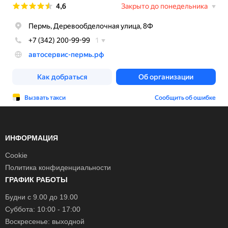
ИНФОРМАЦИЯ
Cookie
Политика конфиденциальности
ГРАФИК РАБОТЫ
Будни с 9.00 до 19.00
Суббота: 10:00 - 17:00
Воскресенье: выходной