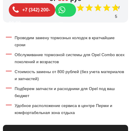
5
+7 (342) 200-
99-99
Чат
Проводим замену тормозных колодок в кратчайшие
сроки
Обслуживание тормозной системы для Opel Combo всех
поколений и возрастов
Стоимость замены от 800 рублей (без учета материалов
и запчастей)
Подберем запчасти и расходники для Opel под ваш
бюджет
Удобное расположение сервиса в центре Перми и
комфортабельная зона отдыха