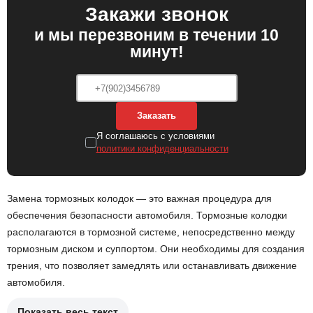
Закажи звонок
и мы перезвоним в течении 10
минут!
Заказать
Я соглашаюсь с условиями
политики конфиденциальности
Замена тормозных колодок — это важная процедура для
обеспечения безопасности автомобиля. Тормозные колодки
располагаются в тормозной системе, непосредственно между
тормозным диском и суппортом. Они необходимы для создания
трения, что позволяет замедлять или останавливать движение
автомобиля.
Показать весь текст