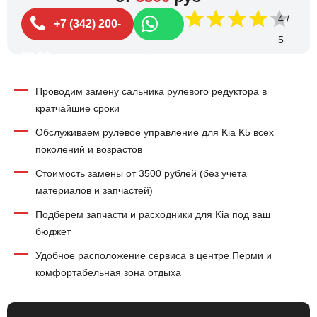
4
+7 (342) 200-
99-99
Чат
Проводим замену сальника рулевого редуктора в
кратчайшие сроки
Обслуживаем рулевое управление для Kia K5 всех
поколений и возрастов
Стоимость замены от 3500 рублей (без учета
материалов и запчастей)
Подберем запчасти и расходники для Kia под ваш
бюджет
Удобное расположение сервиса в центре Перми и
комфортабельная зона отдыха