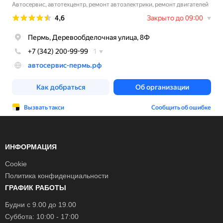
ИНФОРМАЦИЯ
Cookie
Политика конфиденциальности
ГРАФИК РАБОТЫ
Будни с 9.00 до 19.00
Суббота: 10:00 - 17:00