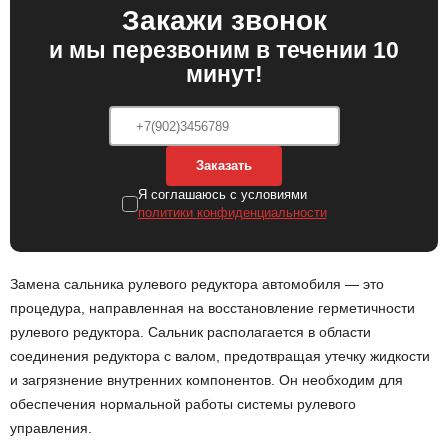
Закажи звонок
и мы перезвоним в течении 10
минут!
Заказать
Я соглашаюсь с условиями
политики конфиденциальности
Замена сальника рулевого редуктора автомобиля — это
процедура, направленная на восстановление герметичности
рулевого редуктора. Сальник располагается в области
соединения редуктора с валом, предотвращая утечку жидкости
и загрязнение внутренних компонентов. Он необходим для
обеспечения нормальной работы системы рулевого
управления.