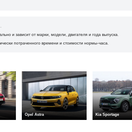
.
ьно и зависит от марки, модели, двигателя и года выпуска.
ически потраченного времени и стоимости нормы-часа.
Opel Astra
Kia Sportage