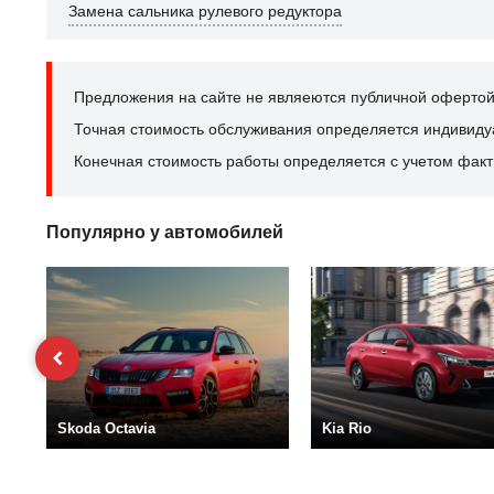
Замена сальника рулевого редуктора
Предложения на сайте не являеются публичной офертой
Точная стоимость обслуживания определяется индивидуал
Конечная стоимость работы определяется с учетом факт
Популярно у автомобилей
Skoda Octavia
Kia Rio