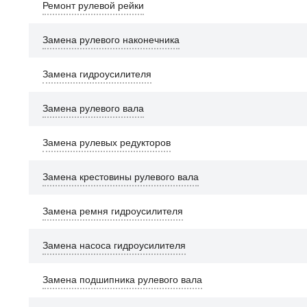
Ремонт рулевой рейки
Замена рулевого наконечника
Замена гидроусилителя
Замена рулевого вала
Замена рулевых редукторов
Замена крестовины рулевого вала
Замена ремня гидроусилителя
Замена насоса гидроусилителя
Замена подшипника рулевого вала