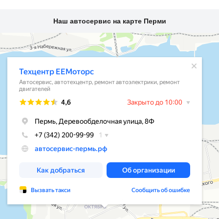
Наш автосервис на карте Перми