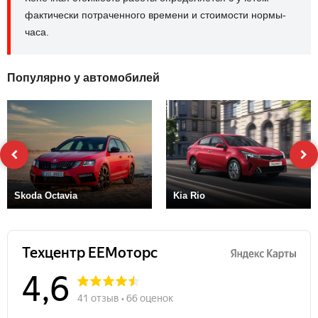
фактически потраченного времени и стоимости нормы-
часа.
Популярно у автомобилей
Skoda Octavia
Kia Rio