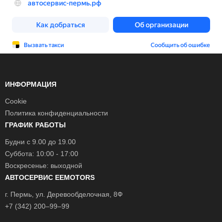
ИНФОРМАЦИЯ
Cookie
Политика конфиденциальности
ГРАФИК РАБОТЫ
Будни с 9.00 до 19.00
Суббота: 10:00 - 17:00
Воскресенье: выходной
АВТОСЕРВИС EEMOTORS
г.
Пермь
, ул.
Деревообделочная, 8Ф
+7 (342) 200–99–99