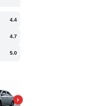
4.4
4.7
5.0