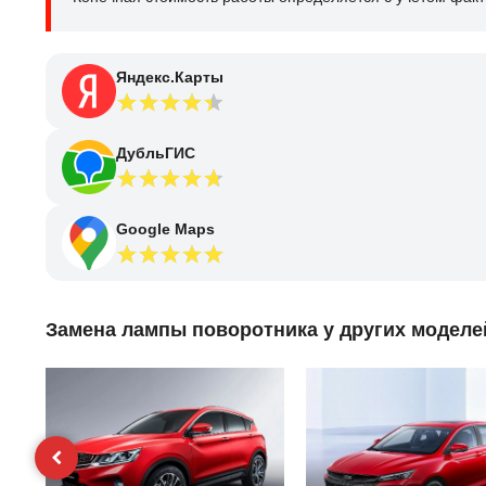
Яндекс.Карты
ДубльГИС
Google Maps
Замена лампы поворотника у других моделе