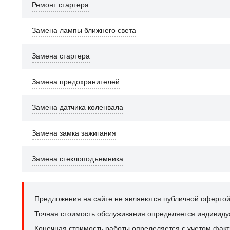
Ремонт стартера
Замена лампы ближнего света
Замена стартера
Замена предохранителей
Замена датчика коленвала
Замена замка зажигания
Замена стеклоподъемника
Предложения на сайте не являеются публичной офертой
Точная стоимость обслуживания определяется индивидуал
Конечная стоимость работы определяется с учетом факт