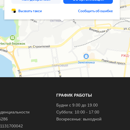
ГРАФИК РАБОТЫ
Будни с 9.00 до 19.00
иденциальности
Суббота: 10:00 - 17:00
6286
Воскресенье: выходной
1131700042