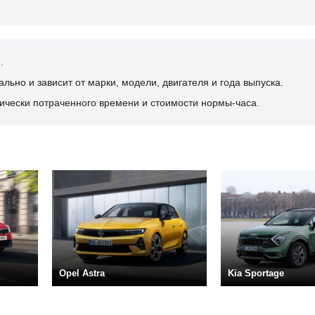
.
ьно и зависит от марки, модели, двигателя и года выпуска.
ически потраченного времени и стоимости нормы-часа.
Opel Astra
Kia Sportage