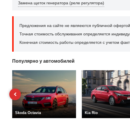
Замена щеток генератора (реле регулятора)
Предложения на сайте не являеются публичной офертой
Точная стоимость обслуживания определяется индивидуал
Конечная стоимость работы определяется с учетом факт
Популярно у автомобилей
Skoda Octavia
Kia Rio