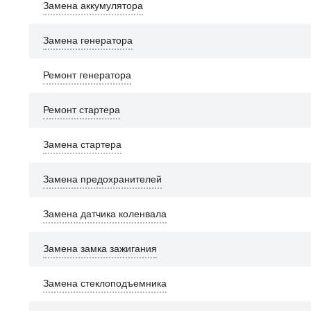
Замена аккумулятора
Замена генератора
Ремонт генератора
Ремонт стартера
Замена стартера
Замена предохранителей
Замена датчика коленвала
Замена замка зажигания
Замена стеклоподъемника