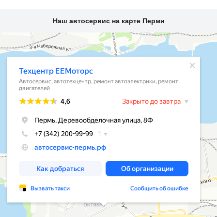
Наш автосервис на карте Перми