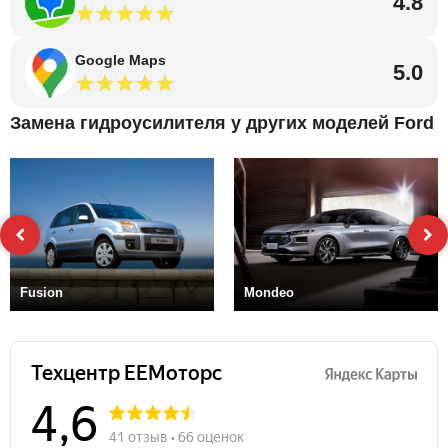
4.8
Google Maps
5.0
Замена гидроусилителя у других моделей Ford
Fusion
Mondeo