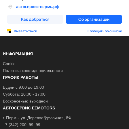
ИНФОРМАЦИЯ
Cookie
Политика конфиденциальности
ГРАФИК РАБОТЫ
Будни с 9.00 до 19.00
Суббота: 10:00 - 17:00
Воскресенье: выходной
АВТОСЕРВИС EEMOTORS
г.
Пермь
, ул.
Деревообделочная, 8Ф
+7 (342) 200–99–99