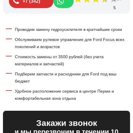
+7 (342)
200-99-99
Чат
Проводим замену гидроусилителя в кратчайшие сроки
Обслуживаем рулевое управление для Ford Focus всех
поколений и возрастов
Стоимость замены от 3500 рублей (без учета
материалов и запчастей)
Подберем запчасти и расходники для Ford под ваш
бюджет
Удобное расположение сервиса в центре Перми и
комфортабельная зона отдыха
Закажи звонок
и мы перезвоним в течении 10