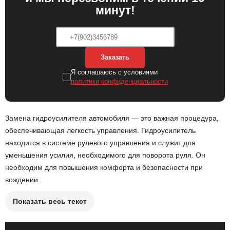
минут!
Заказать
Я соглашаюсь с условиями
политики конфиденциальности
Замена гидроусилителя автомобиля — это важная процедура,
обеспечивающая легкость управления. Гидроусилитель
находится в системе рулевого управления и служит для
уменьшения усилия, необходимого для поворота руля. Он
необходим для повышения комфорта и безопасности при
вождении.
Показать весь текст
Причины необходимости замены гидроусилителя: