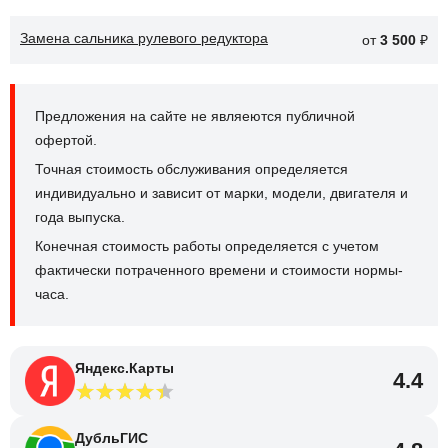
Замена сальника рулевого редуктора
от
3 500
₽
Предложения на сайте не являеются публичной
офертой.
Точная стоимость обслуживания определяется
индивидуально и зависит от марки, модели, двигателя и
года выпуска.
Конечная стоимость работы определяется с учетом
фактически потраченного времени и стоимости нормы-
часа.
Яндекс.Карты
4.4
ДубльГИС