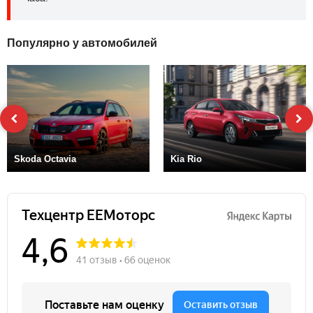
Популярно у автомобилей
Skoda Octavia
Kia Rio