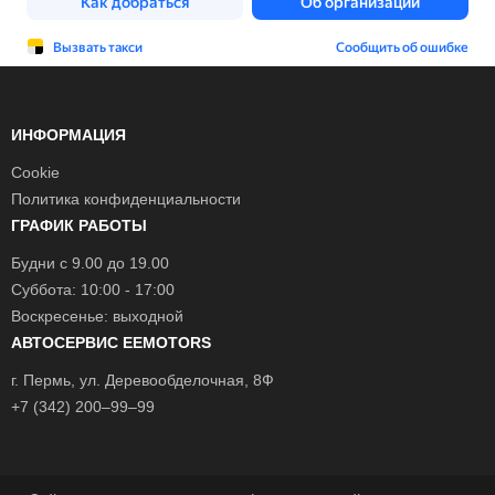
ИНФОРМАЦИЯ
Cookie
Политика конфиденциальности
ГРАФИК РАБОТЫ
Будни с 9.00 до 19.00
Суббота: 10:00 - 17:00
Воскресенье: выходной
АВТОСЕРВИС EEMOTORS
г.
Пермь
, ул.
Деревообделочная, 8Ф
+7 (342) 200–99–99