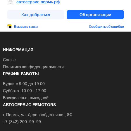
ИНФОРМАЦИЯ
Cookie
Политика конфиденциальности
ГРАФИК РАБОТЫ
Будни с 9.00 до 19.00
Суббота: 10:00 - 17:00
Воскресенье: выходной
АВТОСЕРВИС EEMOTORS
г.
Пермь
, ул.
Деревообделочная, 8Ф
+7 (342) 200–99–99