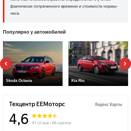
фактически потраченного времени и стоимости нормы-
часа.
Популярно у автомобилей
Skoda Octavia
Kia Rio