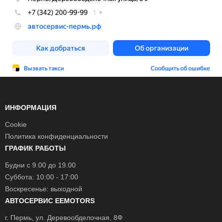
ИНФОРМАЦИЯ
Cookie
Политика конфиденциальности
ГРАФИК РАБОТЫ
Будни с 9.00 до 19.00
Суббота: 10:00 - 17:00
Воскресенье: выходной
АВТОСЕРВИС EEMOTORS
г.
Пермь
, ул.
Деревообделочная, 8Ф