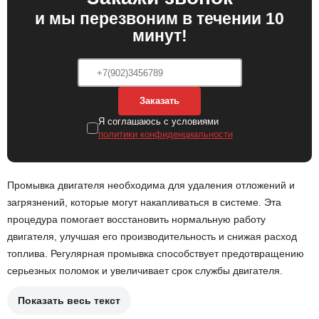
и мы перезвоним в течении 10
минут!
Заказать
Я соглашаюсь с условиями
политики конфиденциальности
Промывка двигателя необходима для удаления отложений и
загрязнений, которые могут накапливаться в системе. Эта
процедура помогает восстановить нормальную работу
двигателя, улучшая его производительность и снижая расход
топлива. Регулярная промывка способствует предотвращению
серьезных поломок и увеличивает срок службы двигателя.
Показать весь текст
Подготовка двигателя к промывке, включая отключение