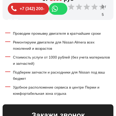
0
+7 (342) 200-
99-99
Чат
Проводим промывку двигателя в кратчайшие сроки
Ремонтируем двигатели для Nissan Almera всех
поколений и возрастов
Стоимость услуги от 1000 рублей (без учета материалов
и запчастей)
Подберем запчасти и расходники для Nissan под ваш
бюджет
Удобное расположение сервиса в центре Перми и
комфортабельная зона отдыха
Закажи звонок