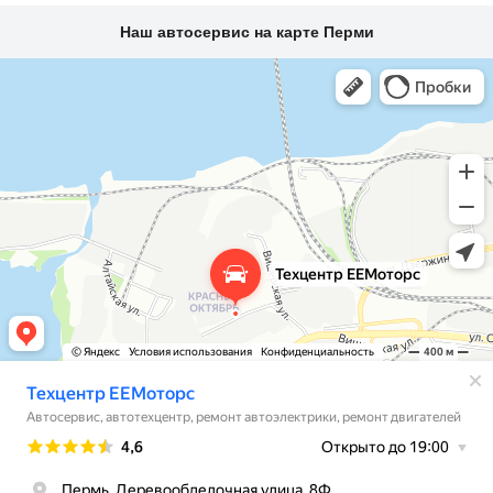
Наш автосервис на карте Перми