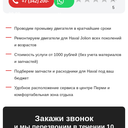
+7 (342) 200-
99-99
Чат
Проводим промывку двигателя в кратчайшие сроки
Ремонтируем двигатели для Haval Jolion всех поколений
и возрастов
Стоимость услуги от 1000 рублей (без учета материалов
и запчастей)
Подберем запчасти и расходники для Haval под ваш
бюджет
Удобное расположение сервиса в центре Перми и
комфортабельная зона отдыха
Закажи звонок
и мы перезвоним в течении 10