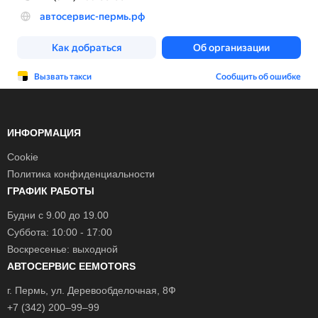
ИНФОРМАЦИЯ
Cookie
Политика конфиденциальности
ГРАФИК РАБОТЫ
Будни с 9.00 до 19.00
Суббота: 10:00 - 17:00
Воскресенье: выходной
АВТОСЕРВИС EEMOTORS
г.
Пермь
, ул.
Деревообделочная, 8Ф
+7 (342) 200–99–99