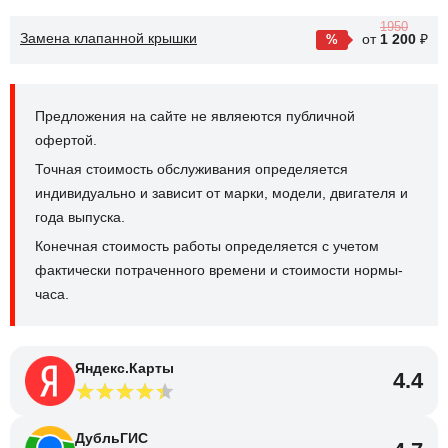
1950
Замена клапанной крышки
от
1 200
₽
Предложения на сайте не являеются публичной
офертой.
Точная стоимость обслуживания определяется
индивидуально и зависит от марки, модели, двигателя и
года выпуска.
Конечная стоимость работы определяется с учетом
фактически потраченного времени и стоимости нормы-
часа.
Яндекс.Карты
4.4
ДубльГИС