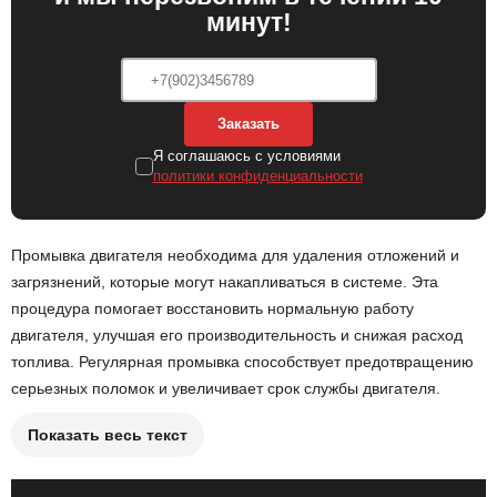
минут!
Заказать
Я соглашаюсь с условиями
политики конфиденциальности
Промывка двигателя необходима для удаления отложений и
загрязнений, которые могут накапливаться в системе. Эта
процедура помогает восстановить нормальную работу
двигателя, улучшая его производительность и снижая расход
топлива. Регулярная промывка способствует предотвращению
серьезных поломок и увеличивает срок службы двигателя.
Показать весь текст
Подготовка двигателя к промывке, включая отключение
аккумулятора.