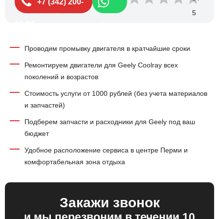
+7 (342) 200-
99-99
Чат
Проводим промывку двигателя в кратчайшие сроки
Ремонтируем двигатели для Geely Coolray всех
поколений и возрастов
Стоимость услуги от 1000 рублей (без учета материалов
и запчастей)
Подберем запчасти и расходники для Geely под ваш
бюджет
Удобное расположение сервиса в центре Перми и
комфортабельная зона отдыха
Закажи звонок
и мы перезвоним в течении 10