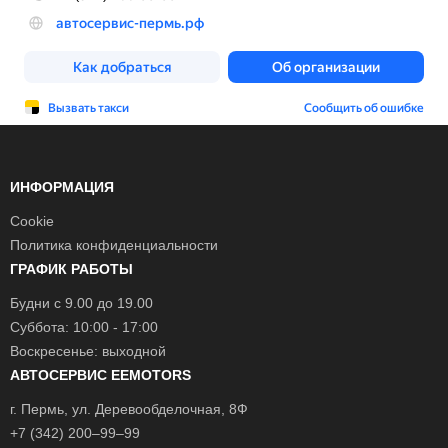
ИНФОРМАЦИЯ
Cookie
Политика конфиденциальности
ГРАФИК РАБОТЫ
Будни с 9.00 до 19.00
Суббота: 10:00 - 17:00
Воскресенье: выходной
АВТОСЕРВИС EEMOTORS
г.
Пермь
, ул.
Деревообделочная, 8Ф
+7 (342) 200–99–99