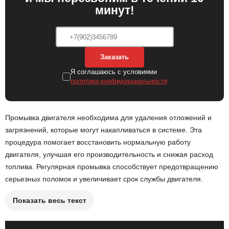
минут!
Заказать
Я соглашаюсь с условиями
политики конфиденциальности
Промывка двигателя необходима для удаления отложений и
загрязнений, которые могут накапливаться в системе. Эта
процедура помогает восстановить нормальную работу
двигателя, улучшая его производительность и снижая расход
топлива. Регулярная промывка способствует предотвращению
серьезных поломок и увеличивает срок службы двигателя.
Показать весь текст
Подготовка двигателя к промывке, включая отключение
аккумулятора.