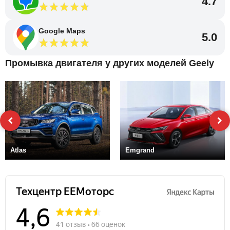
4.7
Google Maps
5.0
Промывка двигателя у других моделей Geely
Atlas
Emgrand