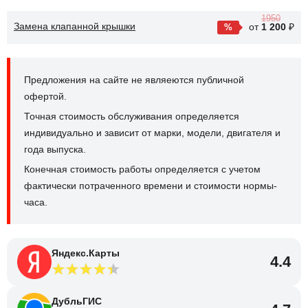
1950
Замена клапанной крышки
от
1 200
₽
Предложения на сайте не являеются публичной
офертой.
Точная стоимость обслуживания определяется
индивидуально и зависит от марки, модели, двигателя и
года выпуска.
Конечная стоимость работы определяется с учетом
фактически потраченного времени и стоимости нормы-
часа.
Яндекс.Карты
4.4
ДубльГИС