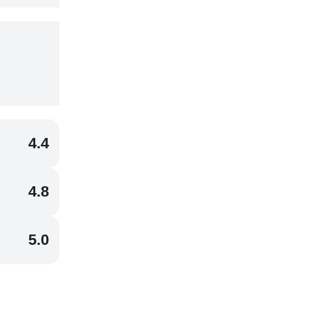
4.4
4.8
5.0