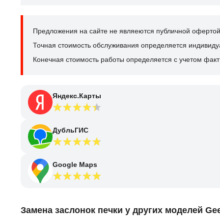
Предложения на сайте не являеются публичной офертой
Точная стоимость обслуживания определяется индивидуал
Конечная стоимость работы определяется с учетом факт
Яндекс.Карты
ДубльГИС
Google Maps
Замена заслонок печки у других моделей Gee