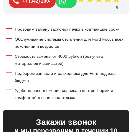
+7 (342) 200-
99-99
Чат
Проводим замену заслонок печки в кратчайшие сроки
Обслуживание системы отопления для Ford Focus всех
поколений и возрастов
Стоимость замены от 4000 рублей (без учета
материалов и запчастей)
Подберем запчасти и расходники для Ford под ваш
бюджет
Удобное расположение сервиса в центре Перми и
комфортабельная зона отдыха
Закажи звонок
и мы перезвоним в течении 10