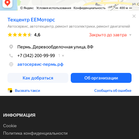
ИНФОРМАЦИЯ
Cookie
Политика конфиденциальности