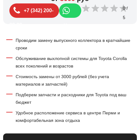
0
+7 (342) 200-
99-99
Чат
Проводим замену выпускного коллектора в кратчайшие
сроки
Обслуживание выхлопной системы для Toyota Corolla
всех поколений и возрастов
Стоимость замены от 3000 рублей (без учета
материалов и запчастей)
Подберем запчасти и расходники для Toyota под ваш
бюджет
Удобное расположение сервиса в центре Перми и
комфортабельная зона отдыха