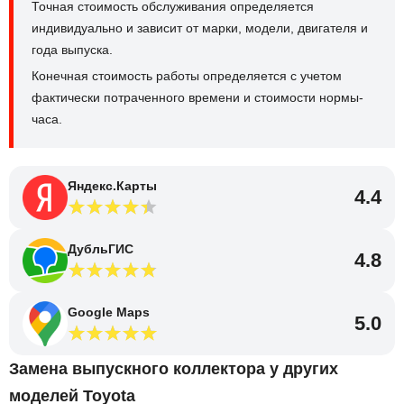
Точная стоимость обслуживания определяется
индивидуально и зависит от марки, модели, двигателя и
года выпуска.
Конечная стоимость работы определяется с учетом
фактически потраченного времени и стоимости нормы-
часа.
Яндекс.Карты
4.4
ДубльГИС
4.8
Google Maps
5.0
Замена выпускного коллектора у других
моделей Toyota