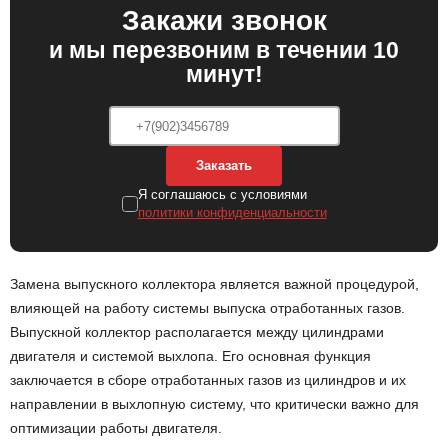
Закажи звонок
и мы перезвоним в течении 10
минут!
Заказать
Я соглашаюсь с условиями
политики конфиденциальности
Замена выпускного коллектора является важной процедурой,
влияющей на работу системы выпуска отработанных газов.
Выпускной коллектор располагается между цилиндрами
двигателя и системой выхлопа. Его основная функция
заключается в сборе отработанных газов из цилиндров и их
направлении в выхлопную систему, что критически важно для
оптимизации работы двигателя.