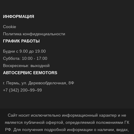
ИНФОРМАЦИЯ
Cookie
Политика конфиденциальности
ГРАФИК РАБОТЫ
Будни с 9.00 до 19.00
Суббота: 10:00 - 17:00
Воскресенье: выходной
АВТОСЕРВИС EEMOTORS
г.
Пермь
, ул.
Деревообделочная, 8Ф
+7 (342) 200–99–99
Сайт носит исключительно информационный характер и не
является публичной офертой, определяемой положениями ГК
РФ. Для получения подробной информации о наличии, видах,