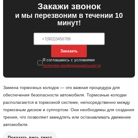
Закажи звонок
и мы перезвоним в течении 10
минут!
Заказать
Я соглашаюсь с условиями
политики конфиденциальности
Замена тормозных колодок — это важная процедура для
обеспечения безопасности автомобиля. Тормозные колодки
располагаются в тормозной системе, непосредственно между
тормозным диском и суппортом. Они необходимы для создания
трения, что позволяет замедлять или останавливать движение
автомобиля.
Показать весь текст