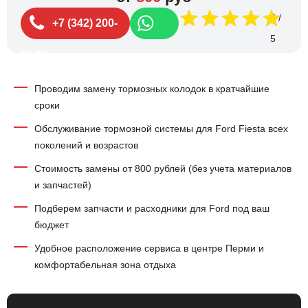
5
+7 (342) 200-
99-99
Чат
Проводим замену тормозных колодок в кратчайшие
сроки
Обслуживание тормозной системы для Ford Fiesta всех
поколений и возрастов
Стоимость замены от 800 рублей (без учета материалов
и запчастей)
Подберем запчасти и расходники для Ford под ваш
бюджет
Удобное расположение сервиса в центре Перми и
комфортабельная зона отдыха