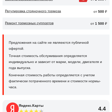
Регулировка стояночного тормоза
от
500
₽
Ремонт тормозных суппортов
от
1 500
₽
Предложения на сайте не являеются публичной
офертой.
Точная стоимость обслуживания определяется
индивидуально и зависит от марки, модели, двигателя и
года выпуска.
Конечная стоимость работы определяется с учетом
фактически потраченного времени и стоимости нормы-
часа.
Яндекс.Карты
4.4