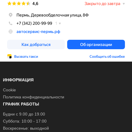
ИНФОРМАЦИЯ
Cookie
Политика конфиденциальности
ГРАФИК РАБОТЫ
Будни с 9.00 до 19.00
Суббота: 10:00 - 17:00
Воскресенье: выходной