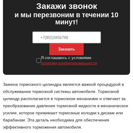
Закажи звонок
и мы перезвоним в течении 10
минут!
Заказать
Я соглашаюсь с условиями
политики конфиденциальности
Замена тормозного цилиндра является важной процедурой в
обслуживании тормозной системы автомобиля. Тормозной
цилиндр располагается в тормозном механизме и отвечает за
преобразование давления тормозной жидкости в механическое
усилие, которое прижимает тормозные колодки к дискам или
барабанам. Эта деталь необходима для обеспечения
эффективного торможения автомобиля.