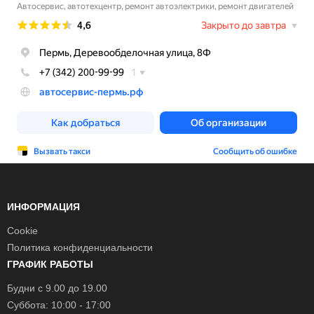
ИНФОРМАЦИЯ
Cookie
Политика конфиденциальности
ГРАФИК РАБОТЫ
Будни с 9.00 до 19.00
Суббота: 10:00 - 17:00