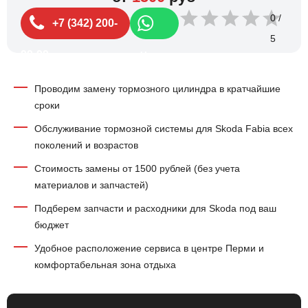
0
+7 (342) 200-
99-99
Чат
Проводим замену тормозного цилиндра в кратчайшие
сроки
Обслуживание тормозной системы для Skoda Fabia всех
поколений и возрастов
Стоимость замены от 1500 рублей (без учета
материалов и запчастей)
Подберем запчасти и расходники для Skoda под ваш
бюджет
Удобное расположение сервиса в центре Перми и
комфортабельная зона отдыха