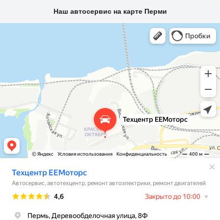
Наш автосервис на карте Перми