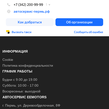
ИНФОРМАЦИЯ
Cookie
Политика конфиденциальности
ГРАФИК РАБОТЫ
Будни с 9.00 до 19.00
Суббота: 10:00 - 17:00
Воскресенье: выходной
АВТОСЕРВИС EEMOTORS
г.
Пермь
, ул.
Деревообделочная, 8Ф