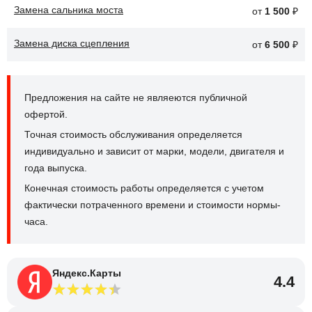
Замена сальника моста
от
1 500
₽
Замена диска сцепления
от
6 500
₽
Предложения на сайте не являеются публичной
офертой.
Точная стоимость обслуживания определяется
индивидуально и зависит от марки, модели, двигателя и
года выпуска.
Конечная стоимость работы определяется с учетом
фактически потраченного времени и стоимости нормы-
часа.
Яндекс.Карты
4.4