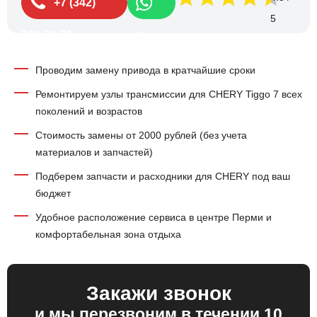
+7 (342)
200-99-99
Чат
Проводим замену привода в кратчайшие сроки
Ремонтируем узлы трансмиссии для CHERY Tiggo 7 всех
поколений и возрастов
Стоимость замены от 2000 рублей (без учета
материалов и запчастей)
Подберем запчасти и расходники для CHERY под ваш
бюджет
Удобное расположение сервиса в центре Перми и
комфортабельная зона отдыха
Закажи звонок
и мы перезвоним в течении 10