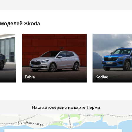
 моделей Skoda
Fabia
Kodiaq
Наш автосервис на карте Перми