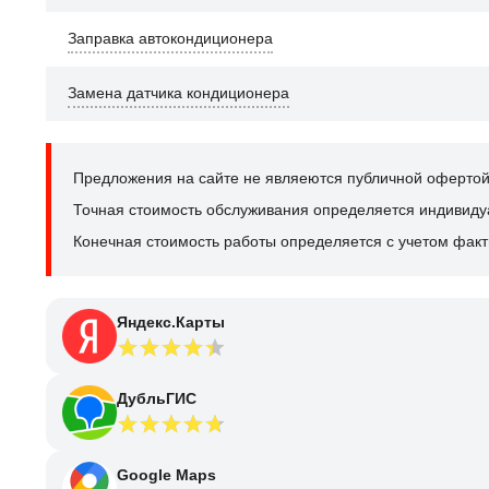
Заправка автокондиционера
Замена датчика кондиционера
Предложения на сайте не являеются публичной офертой
Точная стоимость обслуживания определяется индивидуал
Конечная стоимость работы определяется с учетом факт
Яндекс.Карты
ДубльГИС
Google Maps