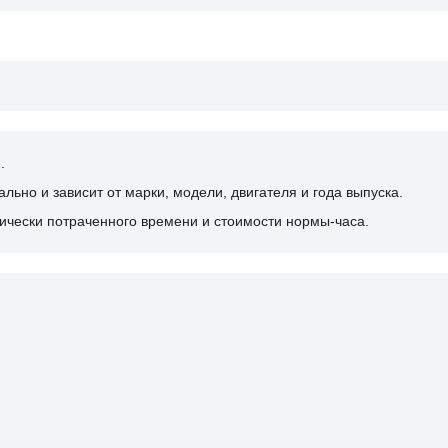
.
ьно и зависит от марки, модели, двигателя и года выпуска.
ически потраченного времени и стоимости нормы-часа.