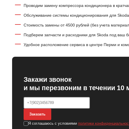
Проводим замену компрессора кондиционера в кратча
Обслуживание системы кондиционирования для Skoda Y
Стоимость замены от 4500 рублей (без учета материал
Подберем запчасти и расходники для Skoda под ваш 
Удобное расположение сервиса в центре Перми и ком
Закажи звонок
и мы перезвоним в течении 10 
Заказать
Я соглашаюсь с условиями
политики конфиденциальнос