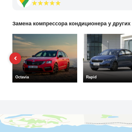
Замена компрессора кондиционера у других
Octavia
Rapid