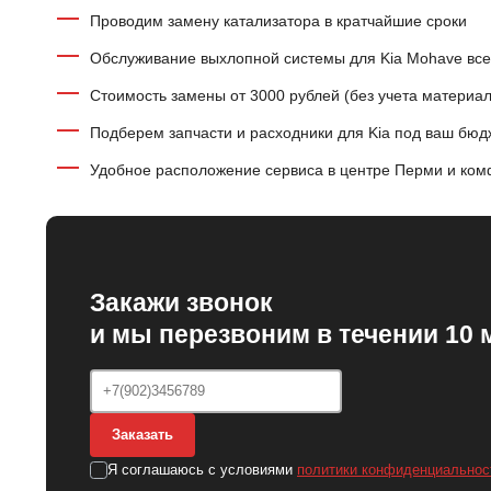
Проводим замену катализатора в кратчайшие сроки
Обслуживание выхлопной системы для Kia Mohave все
Стоимость замены от 3000 рублей (без учета материал
Подберем запчасти и расходники для Kia под ваш бюд
Удобное расположение сервиса в центре Перми и ком
Закажи звонок
и мы перезвоним в течении 10 
Заказать
Я соглашаюсь с условиями
политики конфиденциальнос