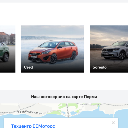
Ceed
Sorento
Наш автосервис на карте Перми