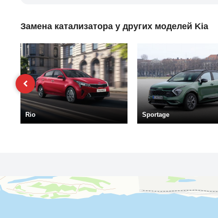
Замена катализатора у других моделей Kia
Rio
Sportage