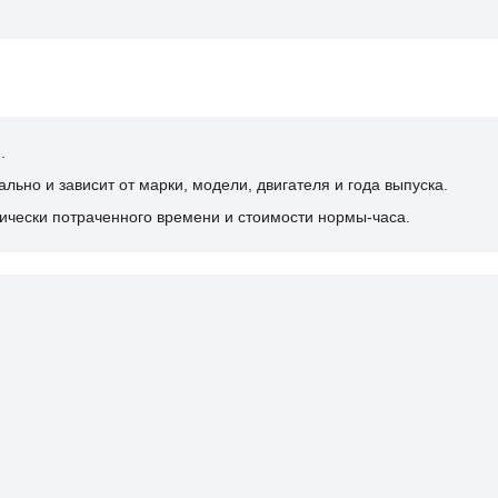
.
ьно и зависит от марки, модели, двигателя и года выпуска.
ически потраченного времени и стоимости нормы-часа.