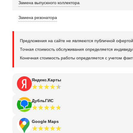
Замена выпускного коллектора
Замена резонатора
Предложения на сайте не являеются публичной офертой
Точная стоимость обслуживания определяется индивидуал
Конечная стоимость работы определяется с учетом факт
Яндекс.Карты
ДубльГИС
Google Maps