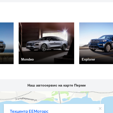
Mondeo
Explorer
Наш автосервис на карте Перми