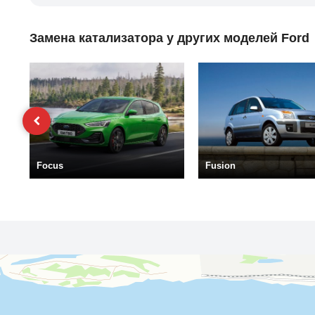
Замена катализатора у других моделей Ford
Focus
Fusion