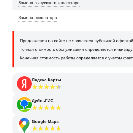
Замена выпускного коллектора
Замена резонатора
Предложения на сайте не являеются публичной офертой
Точная стоимость обслуживания определяется индивидуал
Конечная стоимость работы определяется с учетом факт
Яндекс.Карты
ДубльГИС
Google Maps