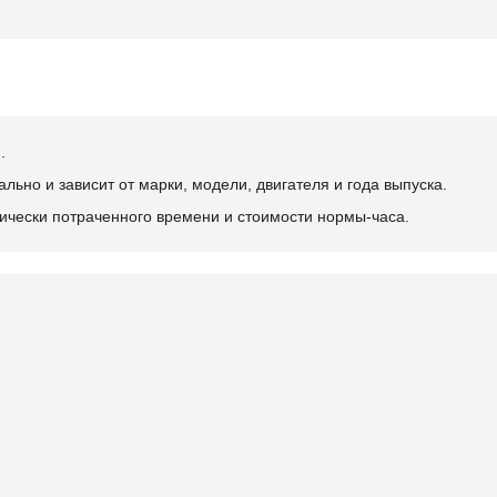
.
ьно и зависит от марки, модели, двигателя и года выпуска.
ически потраченного времени и стоимости нормы-часа.