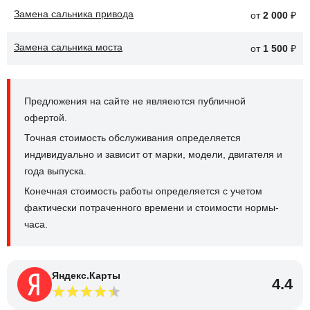
Замена сальника привода
от
2 000
₽
Замена сальника моста
от
1 500
₽
Предложения на сайте не являеются публичной
офертой.
Точная стоимость обслуживания определяется
индивидуально и зависит от марки, модели, двигателя и
года выпуска.
Конечная стоимость работы определяется с учетом
фактически потраченного времени и стоимости нормы-
часа.
Яндекс.Карты
4.4