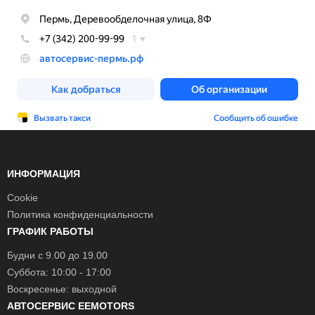
ИНФОРМАЦИЯ
Cookie
Политика конфиденциальности
ГРАФИК РАБОТЫ
Будни с 9.00 до 19.00
Суббота: 10:00 - 17:00
Воскресенье: выходной
АВТОСЕРВИС EEMOTORS