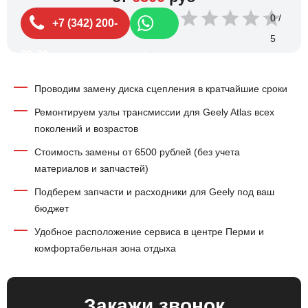
0
+7 (342) 200-
99-99
Чат
Проводим замену диска сцепления в кратчайшие сроки
Ремонтируем узлы трансмиссии для Geely Atlas всех
поколений и возрастов
Стоимость замены от 6500 рублей (без учета
материалов и запчастей)
Подберем запчасти и расходники для Geely под ваш
бюджет
Удобное расположение сервиса в центре Перми и
комфортабельная зона отдыха
Закажи звонок