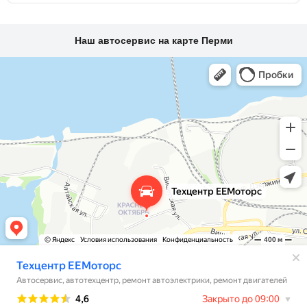
Наш автосервис на карте Перми