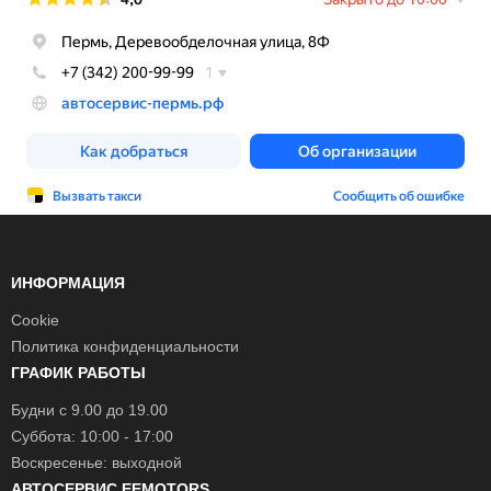
ИНФОРМАЦИЯ
Cookie
Политика конфиденциальности
ГРАФИК РАБОТЫ
Будни с 9.00 до 19.00
Суббота: 10:00 - 17:00
Воскресенье: выходной
АВТОСЕРВИС EEMOTORS