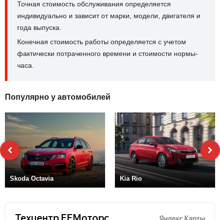
Точная стоимость обслуживания определяется
индивидуально и зависит от марки, модели, двигателя и
года выпуска.
Конечная стоимость работы определяется с учетом
фактически потраченного времени и стоимости нормы-
часа.
Популярно у автомобилей
Skoda Octavia
Kia Rio