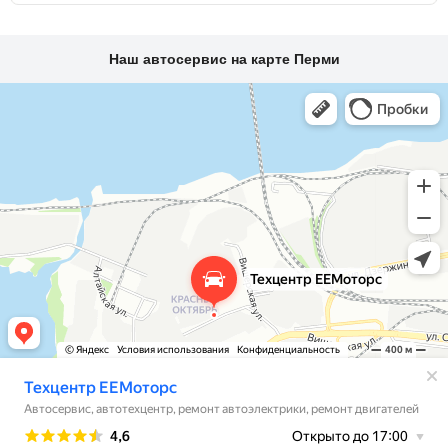
Наш автосервис на карте Перми