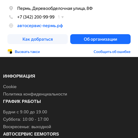
ИНФОРМАЦИЯ
Cookie
Политика конфиденциальности
ГРАФИК РАБОТЫ
Будни с 9.00 до 19.00
Суббота: 10:00 - 17:00
Воскресенье: выходной
АВТОСЕРВИС EEMOTORS