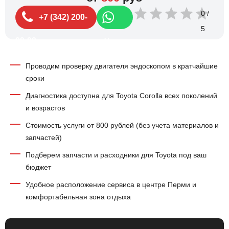
0
+7 (342) 200-
99-99
Чат
Проводим проверку двигателя эндоскопом в кратчайшие
сроки
Диагностика доступна для Toyota Corolla всех поколений
и возрастов
Стоимость услуги от 800 рублей (без учета материалов и
запчастей)
Подберем запчасти и расходники для Toyota под ваш
бюджет
Удобное расположение сервиса в центре Перми и
комфортабельная зона отдыха