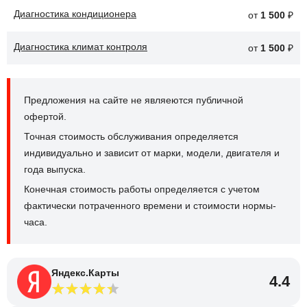
Диагностика кондиционера
от
1 500
₽
Диагностика климат контроля
от
1 500
₽
Предложения на сайте не являеются публичной
офертой.
Точная стоимость обслуживания определяется
индивидуально и зависит от марки, модели, двигателя и
года выпуска.
Конечная стоимость работы определяется с учетом
фактически потраченного времени и стоимости нормы-
часа.
Яндекс.Карты
4.4